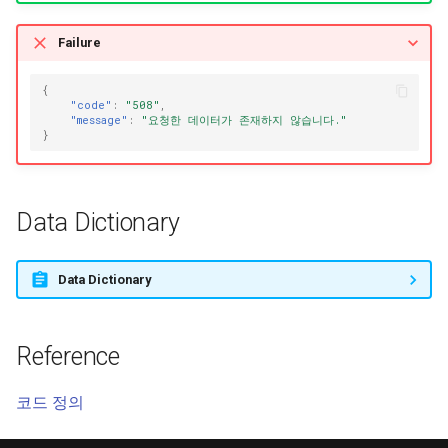
Failure
{
"code"
:
"508"
,
"message"
:
"요청한 데이터가 존재하지 않습니다."
}
Data Dictionary
Data Dictionary
Reference
코드 정의