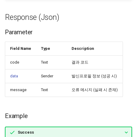
Response (Json)
Parameter
Field Name
Type
Description
code
Text
결과 코드
data
Sender
발신프로필 정보 (성공 시)
message
Text
오류 메시지 (실패 시 존재)
Example
Success