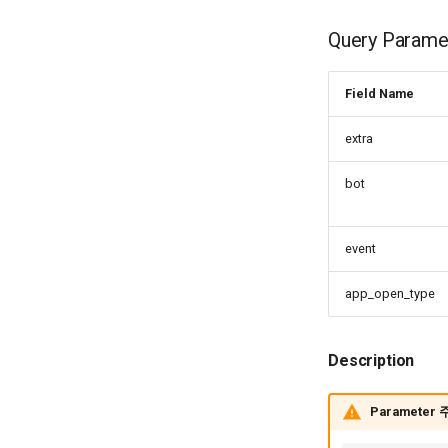
Query Parame
Field Name
extra
bot
event
app_open_type
Description
Parameter