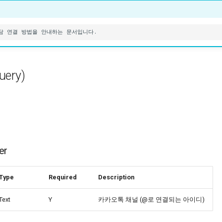
uery)
er
Type
Required
Description
Text
Y
카카오톡 채널 (@로 연결되는 아이디)