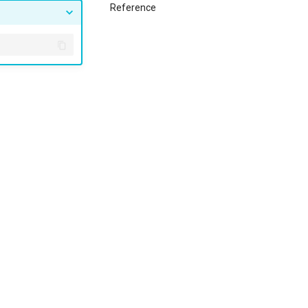
Reference