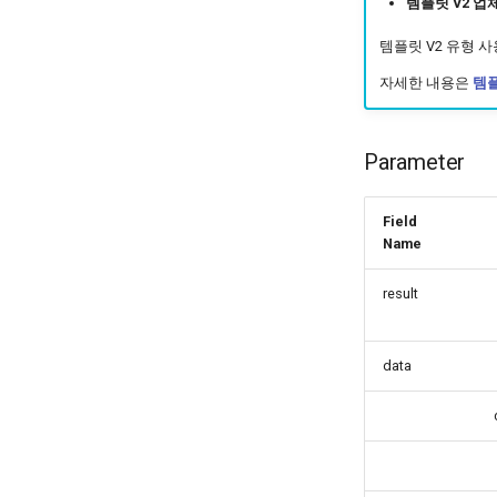
템플릿 V2 업
템플릿 V2 유형 
자세한 내용은
템플
Parameter
Field
Name
result
data