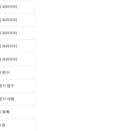
텀 파라미터
텀 파라미터
텀 파라미터
텀 파라미터
텀 파라미터
 변수
평가 점수
평가 내용
 목록
 ID