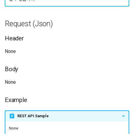
Request (Json)
Header
None
Body
None
Example
REST API Sample
None