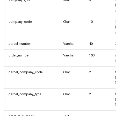
company_code
Char
10
parcel_number
Varchar
40
order_number
Varchar
100
parcel_company_code
Char
2
parcel_company_type
Char
2