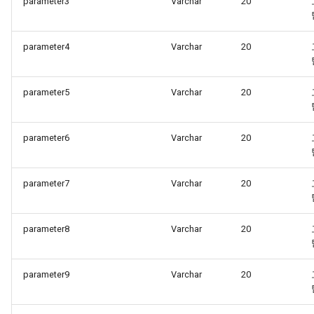
parameter3
Varchar
20
parameter4
Varchar
20
parameter5
Varchar
20
parameter6
Varchar
20
parameter7
Varchar
20
parameter8
Varchar
20
parameter9
Varchar
20