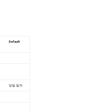
Default
당일 일자