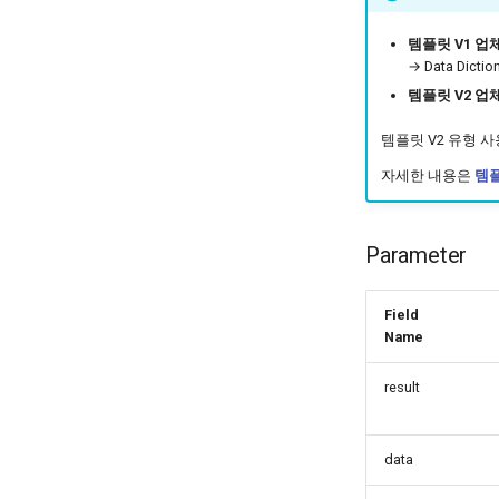
템플릿 V1 업
→ Data Dic
템플릿 V2 업
템플릿 V2 유형 
자세한 내용은
템플
Parameter
Field
Name
result
data