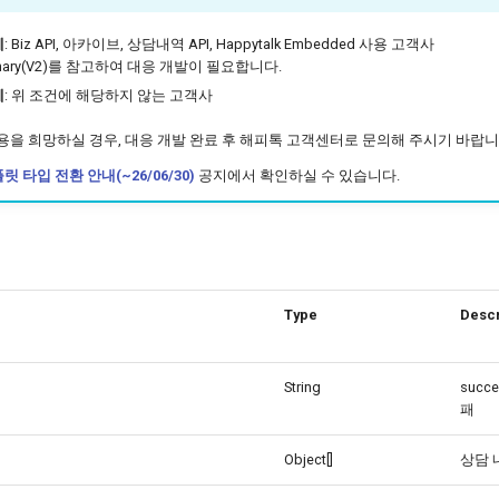
체
: Biz API, 아카이브, 상담내역 API, Happytalk Embedded 사용 고객사
tionary(V2)를 참고하여 대응 개발이 필요합니다.
체
: 위 조건에 해당하지 않는 고객사
사용을 희망하실 경우, 대응 개발 완료 후 해피톡 고객센터로 문의해 주시기 바랍니
릿 타입 전환 안내(~26/06/30)
공지에서 확인하실 수 있습니다.
Type
Descr
String
succes
패
Object[]
상담 